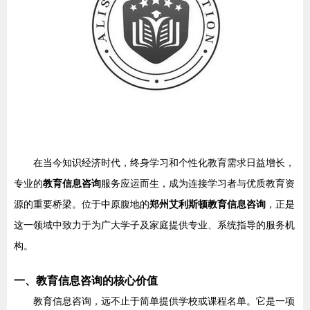
在当今知识经济时代，终身学习和个性化教育需求日益增长，
专业的
教育信息咨询
服务应运而生，成为连接学习者与优质教育资
源的重要桥梁。位于中原腹地的
郑州艾利斯顿教育信息咨询
，正是
这一领域中致力于为广大学子及家庭提供专业、系统指导的服务机
构。
一、教育信息咨询的核心价值
教育信息咨询，远不止于简单提供学校或课程名单。它是一项