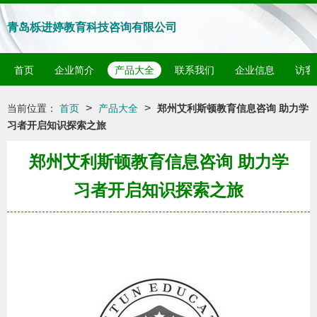
青岛栎进婷教育科技咨询有限公司
首页
企业简介
产品大全
联系我们
企业信息
访客
>
>
当前位置：
首页
产品大全
郑州艾利斯顿教育信息咨询 助力学
习者开启知识探索之旅
郑州艾利斯顿教育信息咨询 助力学
习者开启知识探索之旅