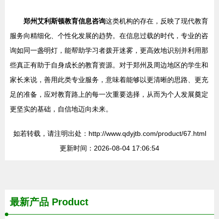
郑州艾利斯顿教育信息咨询
这类机构的存在，反映了现代教育
服务向精细化、个性化发展的趋势。在信息过载的时代，专业的咨
询如同一盏明灯，能帮助学习者拨开迷雾，更高效地识别并利用那
些真正有助于自身成长的教育资源。对于郑州及周边地区的学生和
家长来说，善用此类专业服务，意味着能够以更清晰的思路、更充
足的准备，应对教育路上的每一次重要选择，从而为个人发展奠定
更坚实的基础，自信地迈向未来。
如若转载，请注明出处：http://www.qdyjtb.com/product/67.html
更新时间：2026-08-04 17:06:54
最新产品
Product