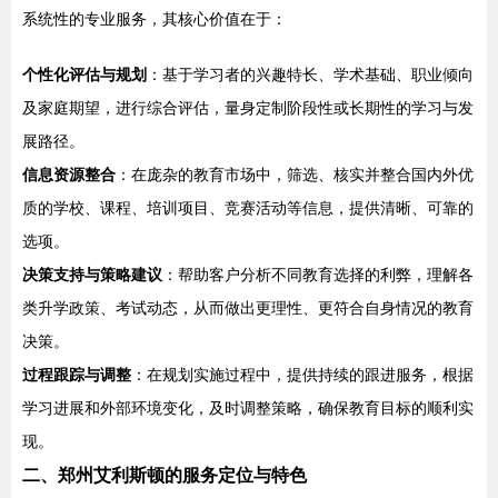
系统性的专业服务，其核心价值在于：
个性化评估与规划
：基于学习者的兴趣特长、学术基础、职业倾向
及家庭期望，进行综合评估，量身定制阶段性或长期性的学习与发
展路径。
信息资源整合
：在庞杂的教育市场中，筛选、核实并整合国内外优
质的学校、课程、培训项目、竞赛活动等信息，提供清晰、可靠的
选项。
决策支持与策略建议
：帮助客户分析不同教育选择的利弊，理解各
类升学政策、考试动态，从而做出更理性、更符合自身情况的教育
决策。
过程跟踪与调整
：在规划实施过程中，提供持续的跟进服务，根据
学习进展和外部环境变化，及时调整策略，确保教育目标的顺利实
现。
二、郑州艾利斯顿的服务定位与特色