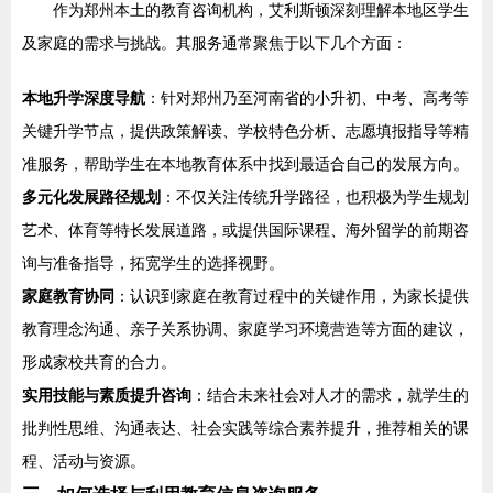
作为郑州本土的教育咨询机构，艾利斯顿深刻理解本地区学生
及家庭的需求与挑战。其服务通常聚焦于以下几个方面：
本地升学深度导航
：针对郑州乃至河南省的小升初、中考、高考等
关键升学节点，提供政策解读、学校特色分析、志愿填报指导等精
准服务，帮助学生在本地教育体系中找到最适合自己的发展方向。
多元化发展路径规划
：不仅关注传统升学路径，也积极为学生规划
艺术、体育等特长发展道路，或提供国际课程、海外留学的前期咨
询与准备指导，拓宽学生的选择视野。
家庭教育协同
：认识到家庭在教育过程中的关键作用，为家长提供
教育理念沟通、亲子关系协调、家庭学习环境营造等方面的建议，
形成家校共育的合力。
实用技能与素质提升咨询
：结合未来社会对人才的需求，就学生的
批判性思维、沟通表达、社会实践等综合素养提升，推荐相关的课
程、活动与资源。