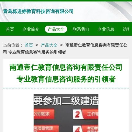
青岛栎进婷教育科技咨询有限公司
首页
企业简介
产品大全
联系我们
企业信息
访客
>
>
当前位置：
首页
产品大全
南通帝仁教育信息咨询有限责任公
司 专业教育信息咨询服务的引领者
南通帝仁教育信息咨询有限责任公司
专业教育信息咨询服务的引领者