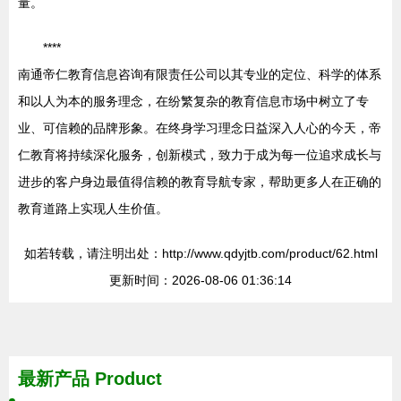
量。
****
南通帝仁教育信息咨询有限责任公司以其专业的定位、科学的体系
和以人为本的服务理念，在纷繁复杂的教育信息市场中树立了专
业、可信赖的品牌形象。在终身学习理念日益深入人心的今天，帝
仁教育将持续深化服务，创新模式，致力于成为每一位追求成长与
进步的客户身边最值得信赖的教育导航专家，帮助更多人在正确的
教育道路上实现人生价值。
如若转载，请注明出处：http://www.qdyjtb.com/product/62.html
更新时间：2026-08-06 01:36:14
最新产品
Product