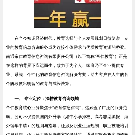
在当今知识经济时代，教育选择与个人发展规划日益复杂，专
业的教育信息咨询服务成为连接个体需求与优质教育资源的桥梁。
南通帝仁教育信息咨询有限责任公司（以下简称“帝仁教育”）正是
在这样的背景下应运而生，致力于为个人、家庭乃至企业提供专
业、系统、个性化的教育信息咨询解决方案，助力客户在人生的各
个阶段做出明智的教育与成长决策。
一、 专业定位：深耕教育咨询领域
帝仁教育核心业务聚焦于“教育信息咨询”，这涵盖了广泛的服务范
畴。公司不仅提供国内外升学（如中小学择校、高考志愿填报、海
外留学申请）的规划与指导，还涉及职业生涯规划、职业技能培训
信息对接、企业员工教育培训方案设计等。通过深度分析客户的教