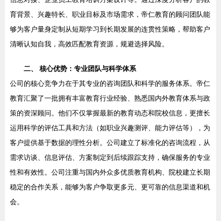
育背景、兴趣特长、职业目标及市场需求，帝仁教育的顾问团队能
够为客户量身定制从短期学习到长期发展的连贯性策略，帮助客户
清晰认知自我，高效匹配教育资源，规避选择风险。
二、 核心优势：专业团队与科学体系
公司的核心竞争力在于其专业的咨询团队和科学的服务体系。帝仁
教育汇聚了一批拥有丰富教育行业经验、熟悉国内外教育体系与政
策的资深顾问。他们不仅掌握最新的教育动态和院校信息，更擅长
运用科学的评估工具和方法（如职业兴趣测评、能力评估等），为
客户提供基于数据的理性分析。公司建立了标准化的咨询流程，从
需求访谈、信息评估、方案制定到后续跟踪支持，确保服务的专业
性和有效性。公司注重与国内外众多优质教育机构、院校建立长期
稳定的合作关系，能够为客户争取更多元、更可靠的信息渠道和机
会。