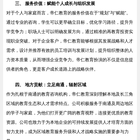
三、 服务价值：赋能个人成长与组织发展
对于个人与家庭而言，帝仁教育的服务价值在于“规划”与“赋能”。
通过专业的咨询，学生可以更早确立目标，优化学习路径，提升升
学竞争力；职场人士可以明确发展方向，通过精准的再教育投资实
现职业突破。对于企业客户，帝仁教育能够根据其发展战略和人才
需求，设计并推荐有效的员工培训与发展计划，提升组织整体的人
力资本质量，从而增强企业竞争力。帝仁教育扮演的不仅是信息提
供者的角色，更是客户成长道路上的战略伙伴。
四、 地方贡献：立足南通，辐射区域
作为扎根于南通的教育咨询机构，帝仁教育深刻理解本地及长三角
区域的教育生态和人才需求特点。公司积极服务于南通及周边地区
的学子与家庭，为他们打开更广阔的教育视野，连接更优质的教育
资源。公司也致力于为本地企业的可持续发展提供人才培育方面的
智力支持，成为区域教育服务升级和人才战略实施的重要参与力