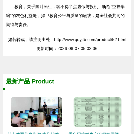
教育，关乎国计民生，容不得半点虚假与投机。斩断“空挂学
籍”的灰色利益链，捍卫教育公平与质量的底线，是全社会共同的
期待与责任。
如若转载，请注明出处：http://www.qdyjtb.com/product/52.html
更新时间：2026-08-07 05:02:36
最新产品
Product